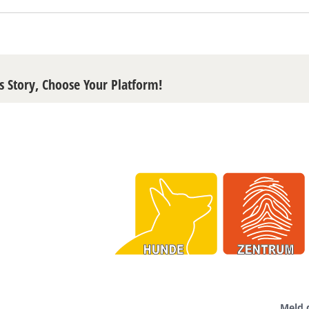
s Story, Choose Your Platform!
Meld 