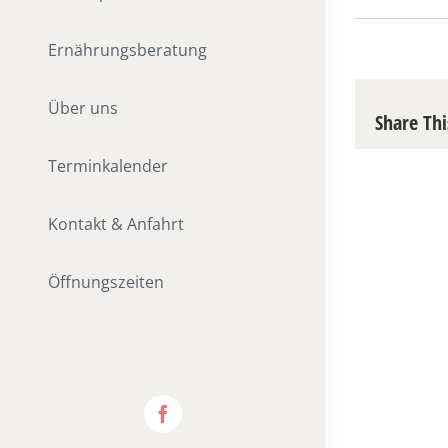
Ernährungsberatung
Über uns
Share Thi
Terminkalender
Kontakt & Anfahrt
Öffnungszeiten