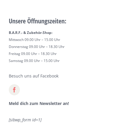
Unsere Öffnungszeiten:
B.A.R.F.- & Zubehör-Shop:
Mittwoch 09.00 Uhr – 15.00 Uhr
Donnerstag 09.00 Uhr – 18.30 Uhr
Freitag 09.00 Uhr – 18.30 Uhr
Samstag 09.00 Uhr – 15.00 Uhr
Besuch uns auf Facebook
Meld dich zum Newsletter an!
[sibwp_form id=1]