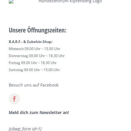
Unsere Öffnungszeiten:
B.A.R.F.- & Zubehör-Shop:
Mittwoch 09.00 Uhr – 15.00 Uhr
Donnerstag 09.00 Uhr – 18.30 Uhr
Freitag 09.00 Uhr – 18.30 Uhr
Samstag 09.00 Uhr – 15.00 Uhr
Besuch uns auf Facebook
Meld dich zum Newsletter an!
[sibwp_form id=1]