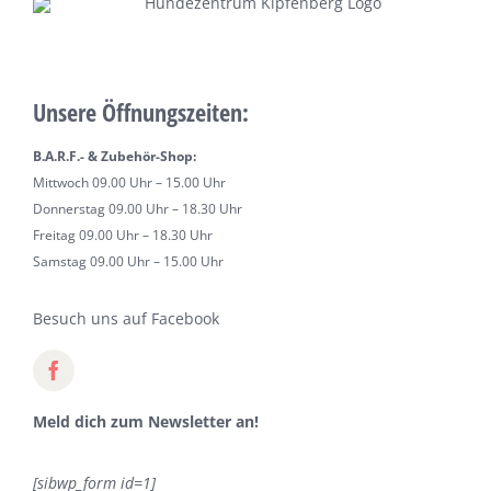
Unsere Öffnungszeiten:
B.A.R.F.- & Zubehör-Shop:
Mittwoch 09.00 Uhr – 15.00 Uhr
Donnerstag 09.00 Uhr – 18.30 Uhr
Freitag 09.00 Uhr – 18.30 Uhr
Samstag 09.00 Uhr – 15.00 Uhr
Besuch uns auf Facebook
Meld dich zum Newsletter an!
[sibwp_form id=1]