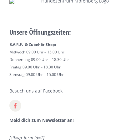
Unsere Öffnungszeiten:
B.A.R.F.- & Zubehör-Shop:
Mittwoch 09.00 Uhr – 15.00 Uhr
Donnerstag 09.00 Uhr – 18.30 Uhr
Freitag 09.00 Uhr – 18.30 Uhr
Samstag 09.00 Uhr – 15.00 Uhr
Besuch uns auf Facebook
Meld dich zum Newsletter an!
[sibwp_form id=1]