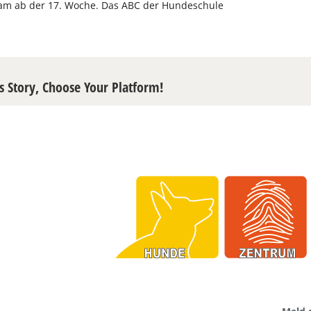
m ab der 17. Woche. Das ABC der Hundeschule
s Story, Choose Your Platform!