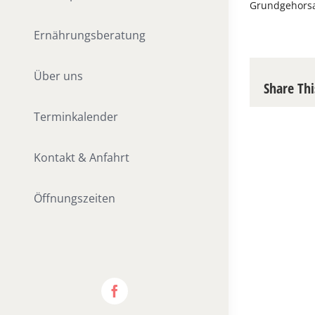
Grundgehorsa
Ernährungsberatung
Über uns
Share Thi
Terminkalender
Kontakt & Anfahrt
Öffnungszeiten