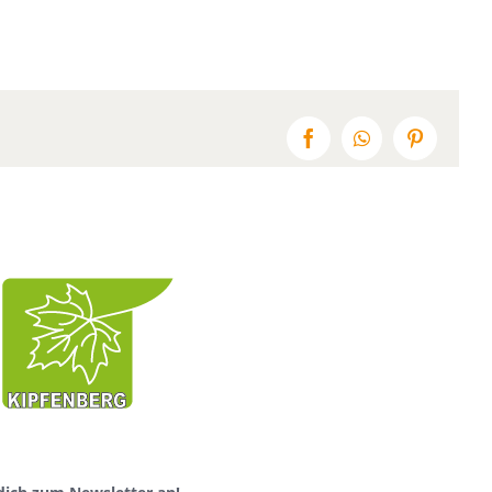
Facebook
WhatsApp
Pinterest