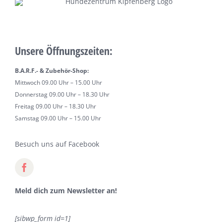
Unsere Öffnungszeiten:
B.A.R.F.- & Zubehör-Shop:
Mittwoch 09.00 Uhr – 15.00 Uhr
Donnerstag 09.00 Uhr – 18.30 Uhr
Freitag 09.00 Uhr – 18.30 Uhr
Samstag 09.00 Uhr – 15.00 Uhr
Besuch uns auf Facebook
Meld dich zum Newsletter an!
[sibwp_form id=1]