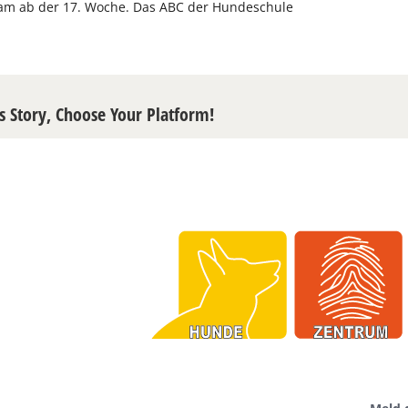
m ab der 17. Woche. Das ABC der Hundeschule
s Story, Choose Your Platform!