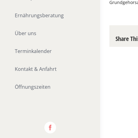
Grundgehorsa
Ernährungsberatung
Über uns
Share Thi
Terminkalender
Kontakt & Anfahrt
Öffnungszeiten