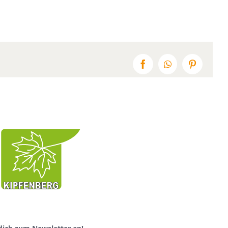
Facebook
WhatsApp
Pinterest