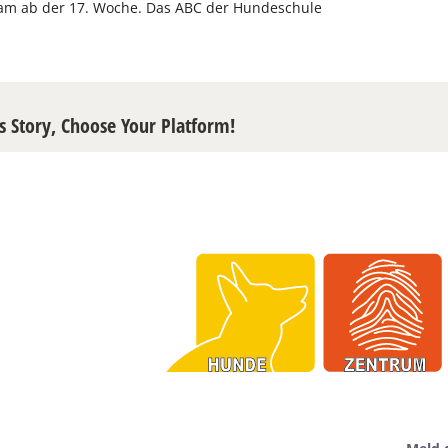
m ab der 17. Woche. Das ABC der Hundeschule
s Story, Choose Your Platform!