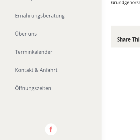
Grundgehorsa
Ernährungsberatung
Über uns
Share Thi
Terminkalender
Kontakt & Anfahrt
Öffnungszeiten