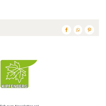
Facebook
WhatsApp
Pinterest