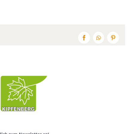
Facebook
WhatsApp
Pinterest