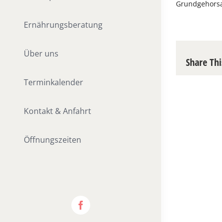
Grundgehorsa
Ernährungsberatung
Über uns
Share Thi
Terminkalender
Kontakt & Anfahrt
Öffnungszeiten