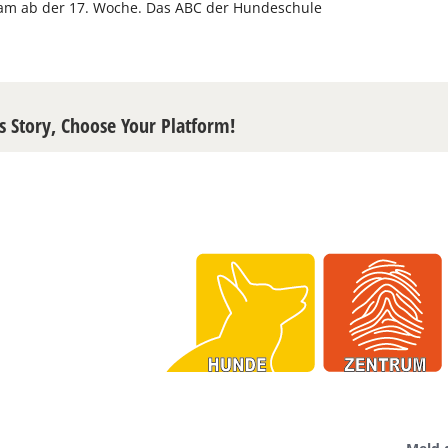
m ab der 17. Woche. Das ABC der Hundeschule
s Story, Choose Your Platform!