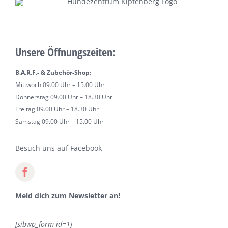
Unsere Öffnungszeiten:
B.A.R.F.- & Zubehör-Shop:
Mittwoch 09.00 Uhr – 15.00 Uhr
Donnerstag 09.00 Uhr – 18.30 Uhr
Freitag 09.00 Uhr – 18.30 Uhr
Samstag 09.00 Uhr – 15.00 Uhr
Besuch uns auf Facebook
Meld dich zum Newsletter an!
[sibwp_form id=1]