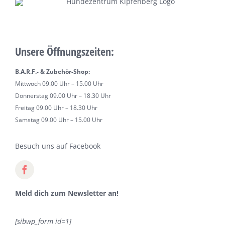
Unsere Öffnungszeiten:
B.A.R.F.- & Zubehör-Shop:
Mittwoch 09.00 Uhr – 15.00 Uhr
Donnerstag 09.00 Uhr – 18.30 Uhr
Freitag 09.00 Uhr – 18.30 Uhr
Samstag 09.00 Uhr – 15.00 Uhr
Besuch uns auf Facebook
Meld dich zum Newsletter an!
[sibwp_form id=1]