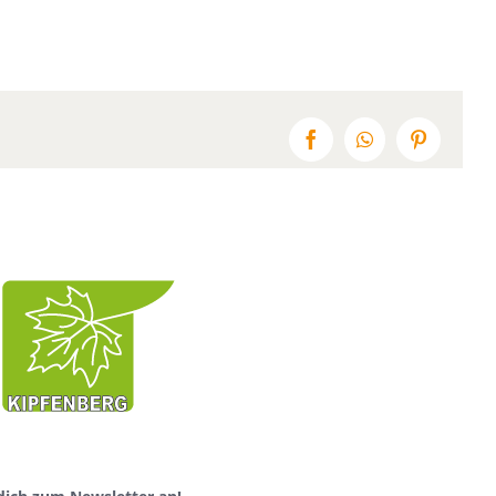
Facebook
WhatsApp
Pinterest