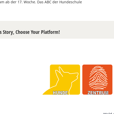
m ab der 17. Woche. Das ABC der Hundeschule
s Story, Choose Your Platform!