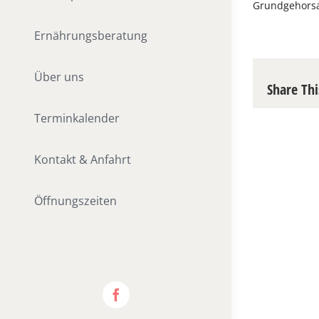
Grundgehorsa
Ernährungsberatung
Über uns
Share Thi
Terminkalender
Kontakt & Anfahrt
Öffnungszeiten