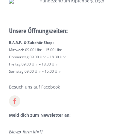
Unsere Öffnungszeiten:
B.A.R.F.- & Zubehör-Shop:
Mittwoch 09.00 Uhr – 15.00 Uhr
Donnerstag 09.00 Uhr – 18.30 Uhr
Freitag 09.00 Uhr – 18.30 Uhr
Samstag 09.00 Uhr – 15.00 Uhr
Besuch uns auf Facebook
Meld dich zum Newsletter an!
[sibwp_form id=1]