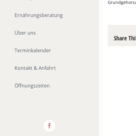
Grundgehorsa
Ernährungsberatung
Über uns
Share Thi
Terminkalender
Kontakt & Anfahrt
Öffnungszeiten