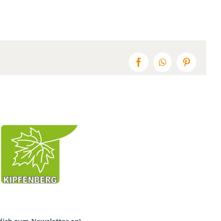
Facebook
WhatsApp
Pinterest