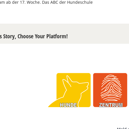
m ab der 17. Woche. Das ABC der Hundeschule
s Story, Choose Your Platform!