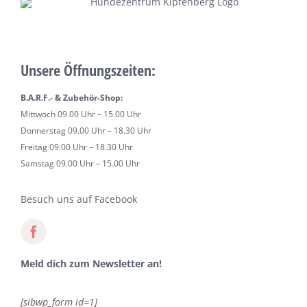
Unsere Öffnungszeiten:
B.A.R.F.- & Zubehör-Shop:
Mittwoch 09.00 Uhr – 15.00 Uhr
Donnerstag 09.00 Uhr – 18.30 Uhr
Freitag 09.00 Uhr – 18.30 Uhr
Samstag 09.00 Uhr – 15.00 Uhr
Besuch uns auf Facebook
Meld dich zum Newsletter an!
[sibwp_form id=1]