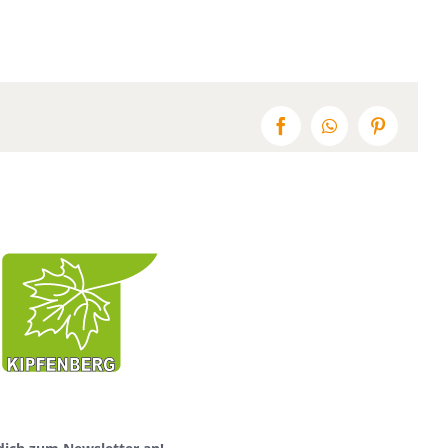
Facebook
WhatsApp
Pinterest