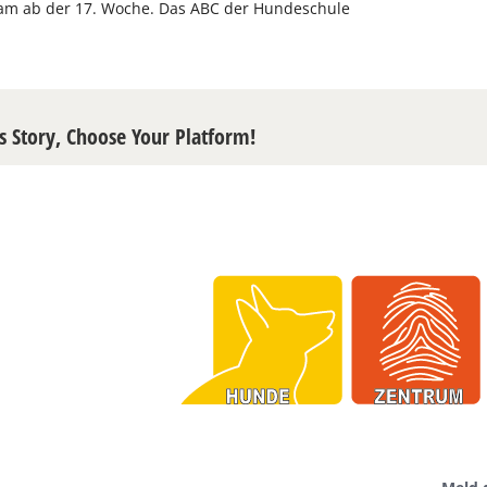
m ab der 17. Woche. Das ABC der Hundeschule
s Story, Choose Your Platform!