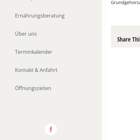
Grundgehorsa
Ernährungsberatung
Über uns
Share Thi
Terminkalender
Kontakt & Anfahrt
Öffnungszeiten