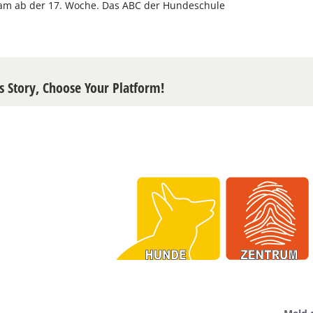
m ab der 17. Woche. Das ABC der Hundeschule
s Story, Choose Your Platform!