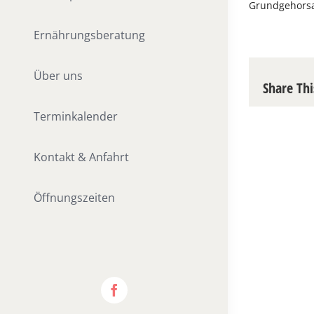
Grundgehorsa
Ernährungsberatung
Über uns
Share Thi
Terminkalender
Kontakt & Anfahrt
Öffnungszeiten