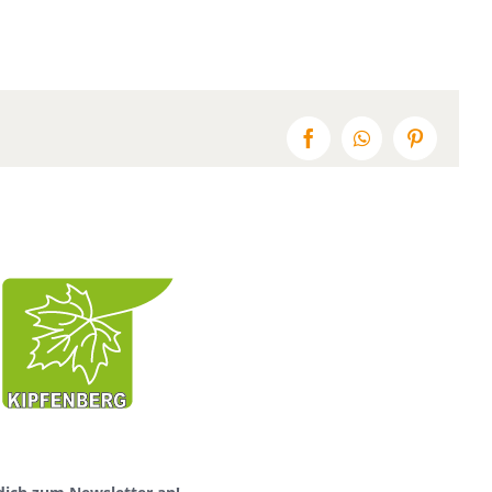
Facebook
WhatsApp
Pinterest