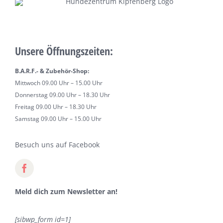
Unsere Öffnungszeiten:
B.A.R.F.- & Zubehör-Shop:
Mittwoch 09.00 Uhr – 15.00 Uhr
Donnerstag 09.00 Uhr – 18.30 Uhr
Freitag 09.00 Uhr – 18.30 Uhr
Samstag 09.00 Uhr – 15.00 Uhr
Besuch uns auf Facebook
Meld dich zum Newsletter an!
[sibwp_form id=1]