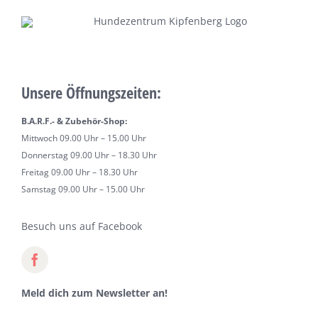
Unsere Öffnungszeiten:
B.A.R.F.- & Zubehör-Shop:
Mittwoch 09.00 Uhr – 15.00 Uhr
Donnerstag 09.00 Uhr – 18.30 Uhr
Freitag 09.00 Uhr – 18.30 Uhr
Samstag 09.00 Uhr – 15.00 Uhr
Besuch uns auf Facebook
Meld dich zum Newsletter an!