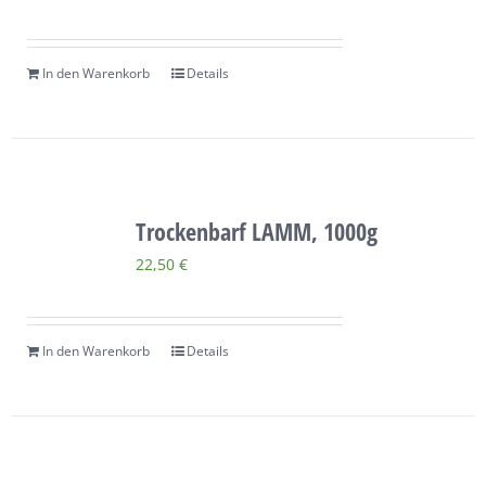
In den Warenkorb
Details
Trockenbarf LAMM, 1000g
22,50
€
In den Warenkorb
Details