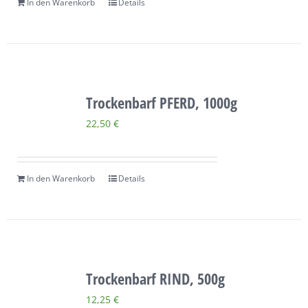
In den Warenkorb
Details
Trockenbarf PFERD, 1000g
22,50
€
In den Warenkorb
Details
Trockenbarf RIND, 500g
12,25
€