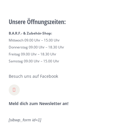
Unsere Öffnungszeiten:
B.A.R.F.- & Zubehör-Shop:
Mittwoch 09.00 Uhr – 15.00 Uhr
Donnerstag 09.00 Uhr – 18.30 Uhr
Freitag 09.00 Uhr – 18.30 Uhr
Samstag 09.00 Uhr – 15.00 Uhr
Besuch uns auf Facebook
Meld dich zum Newsletter an!
[sibwp_form id=1]