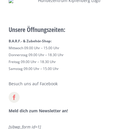
Unsere Öffnungszeiten:
B.A.R.F.- & Zubehör-Shop:
Mittwoch 09.00 Uhr – 15.00 Uhr
Donnerstag 09.00 Uhr – 18.30 Uhr
Freitag 09.00 Uhr – 18.30 Uhr
Samstag 09.00 Uhr – 15.00 Uhr
Besuch uns auf Facebook
Meld dich zum Newsletter an!
[sibwp_form id=1]