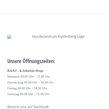
Unsere Öffnungszeiten:
B.A.R.F.- & Zubehör-Shop:
Mittwoch 09.00 Uhr – 15.00 Uhr
Donnerstag 09.00 Uhr – 18.30 Uhr
Freitag 09.00 Uhr – 18.30 Uhr
Samstag 09.00 Uhr – 15.00 Uhr
Besuch uns auf Facebook