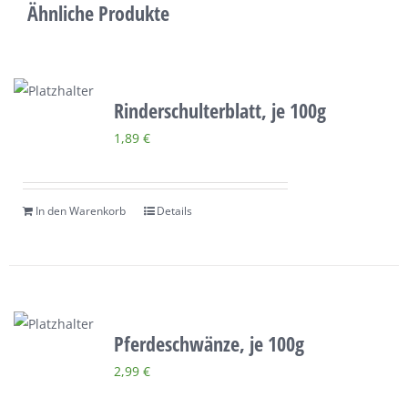
Ähnliche Produkte
Rinderschulterblatt, je 100g
1,89
€
In den Warenkorb
Details
Pferdeschwänze, je 100g
2,99
€