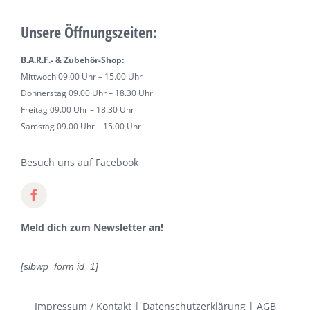
Unsere Öffnungszeiten:
B.A.R.F.- & Zubehör-Shop:
Mittwoch 09.00 Uhr – 15.00 Uhr
Donnerstag 09.00 Uhr – 18.30 Uhr
Freitag 09.00 Uhr – 18.30 Uhr
Samstag 09.00 Uhr – 15.00 Uhr
Besuch uns auf Facebook
Meld dich zum Newsletter an!
[sibwp_form id=1]
Impressum / Kontakt
|
Datenschutzerklärung
|
AGB