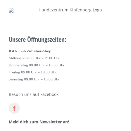
Unsere Öffnungszeiten:
B.A.R.F.- & Zubehör-Shop:
Mittwoch 09.00 Uhr – 15.00 Uhr
Donnerstag 09.00 Uhr – 18.30 Uhr
Freitag 09.00 Uhr – 18.30 Uhr
Samstag 09.00 Uhr – 15.00 Uhr
Besuch uns auf Facebook
Meld dich zum Newsletter an!