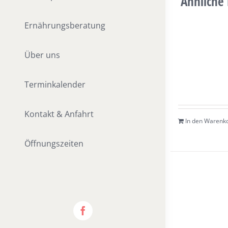
Ähnliche
Ernährungsberatung
Über uns
Terminkalender
Kontakt & Anfahrt
In den Warenk
Öffnungszeiten