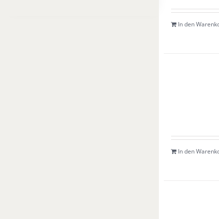
In den Warenk
In den Warenk