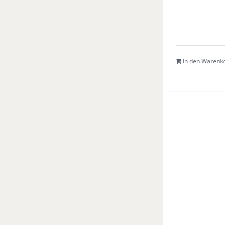
In den Warenk