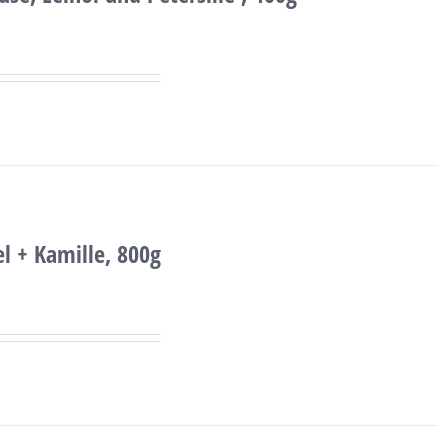
el + Kamille, 800g