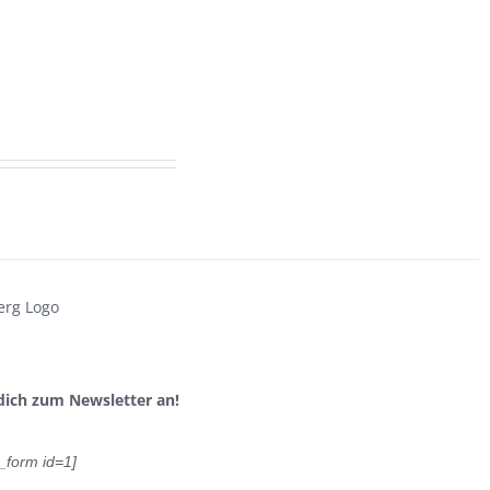
dich zum Newsletter an!
_form id=1]