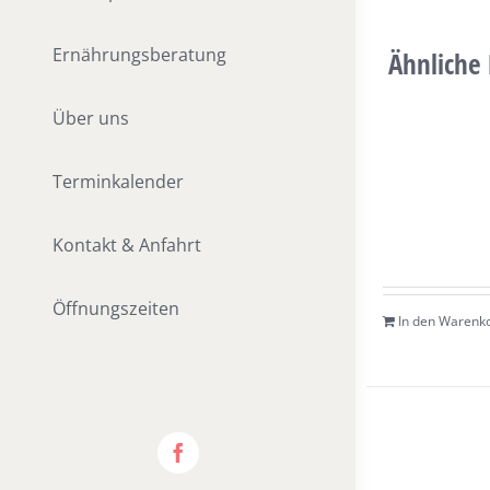
Ernährungsberatung
Ähnliche
Über uns
Terminkalender
Kontakt & Anfahrt
Öffnungszeiten
In den Warenk