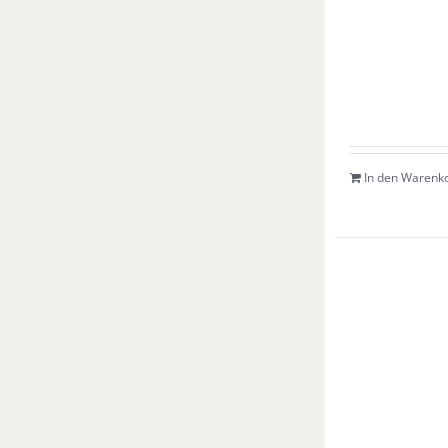
In den Warenk