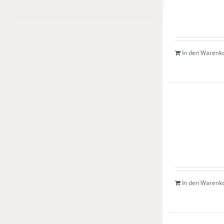
In den Warenk
In den Warenk