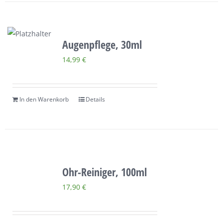
Augenpflege, 30ml
14,99
€
In den Warenkorb
Details
Ohr-Reiniger, 100ml
17,90
€