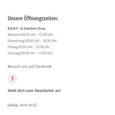
Unsere Öffnungszeiten:
B.A.R.F.- & Zubehör-Shop:
Mittwoch 09.00 Uhr – 15.00 Uhr
Donnerstag 09.00 Uhr – 18.30 Uhr
Freitag 09.00 Uhr – 18.30 Uhr
Samstag 09.00 Uhr – 15.00 Uhr
Besuch uns auf Facebook
Meld dich zum Newsletter an!
[sibwp_form id=1]