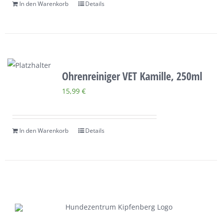
In den Warenkorb
Details
Ohrenreiniger VET Kamille, 250ml
15,99
€
In den Warenkorb
Details