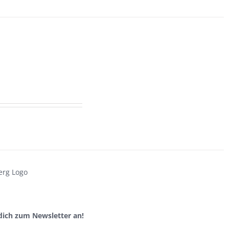
dich zum Newsletter an!