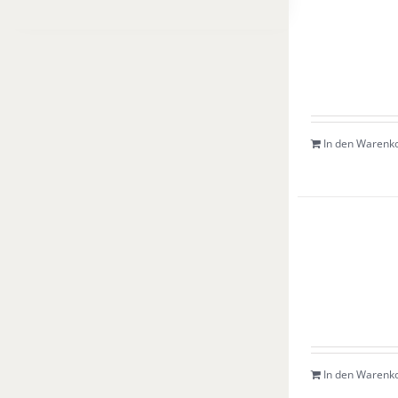
In den Warenk
In den Warenk