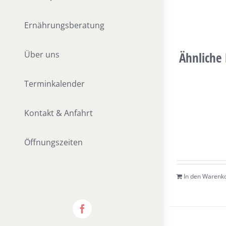
Ernährungsberatung
Über uns
Ähnliche
Terminkalender
Kontakt & Anfahrt
Öffnungszeiten
In den Warenk