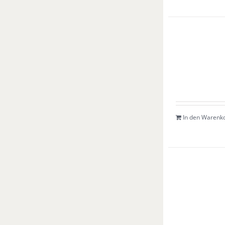
In den Warenk