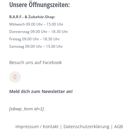
Unsere Öffnungszeiten:
B.A.R.F.- & Zubehör-Shop:
Mittwoch 09.00 Uhr – 15.00 Uhr
Donnerstag 09.00 Uhr – 18.30 Uhr
Freitag 09.00 Uhr – 18.30 Uhr
Samstag 09.00 Uhr – 15.00 Uhr
Besuch uns auf Facebook
Meld dich zum Newsletter an!
[sibwp_form id=1]
Impressum / Kontakt
|
Datenschutzerklärung
|
AGB