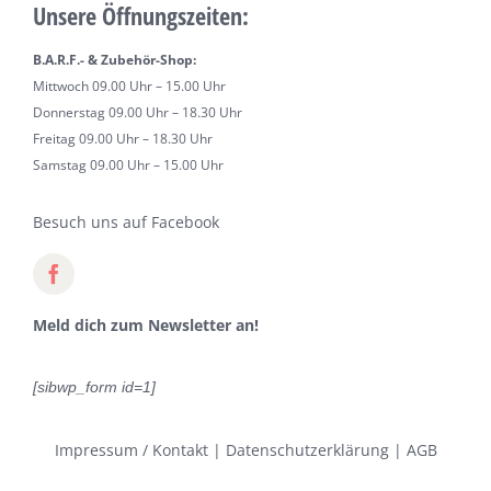
Unsere Öffnungszeiten:
B.A.R.F.- & Zubehör-Shop:
Mittwoch 09.00 Uhr – 15.00 Uhr
Donnerstag 09.00 Uhr – 18.30 Uhr
Freitag 09.00 Uhr – 18.30 Uhr
Samstag 09.00 Uhr – 15.00 Uhr
Besuch uns auf Facebook
Meld dich zum Newsletter an!
[sibwp_form id=1]
Impressum / Kontakt
|
Datenschutzerklärung
|
AGB