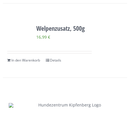
Welpenzusatz, 500g
16,99
€
In den Warenkorb
Details