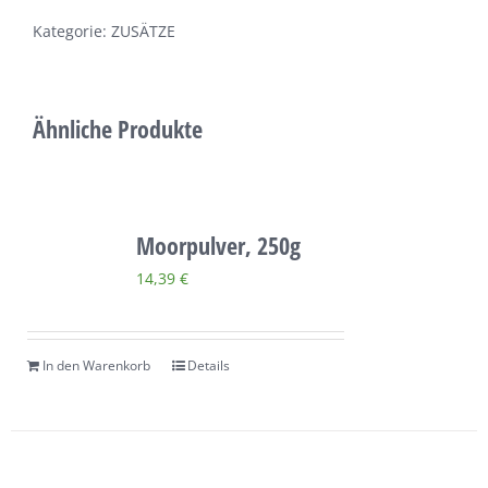
Menge
Kategorie:
ZUSÄTZE
Ähnliche Produkte
Moorpulver, 250g
14,39
€
In den Warenkorb
Details