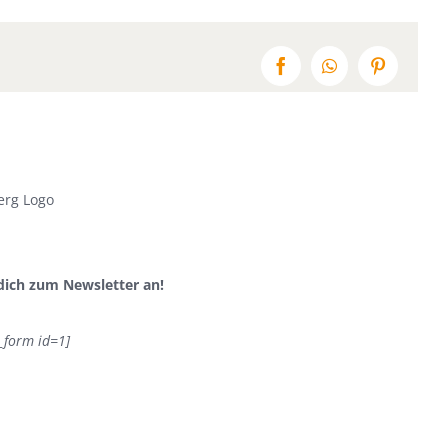
Facebook
WhatsApp
Pinterest
dich zum Newsletter an!
_form id=1]