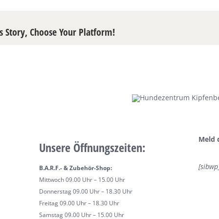
s Story, Choose Your Platform!
Meld 
Unsere Öffnungszeiten:
[sibwp
B.A.R.F.- & Zubehör-Shop:
Mittwoch 09.00 Uhr – 15.00 Uhr
Donnerstag 09.00 Uhr – 18.30 Uhr
Freitag 09.00 Uhr – 18.30 Uhr
Samstag 09.00 Uhr – 15.00 Uhr