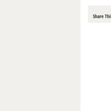
Share Thi