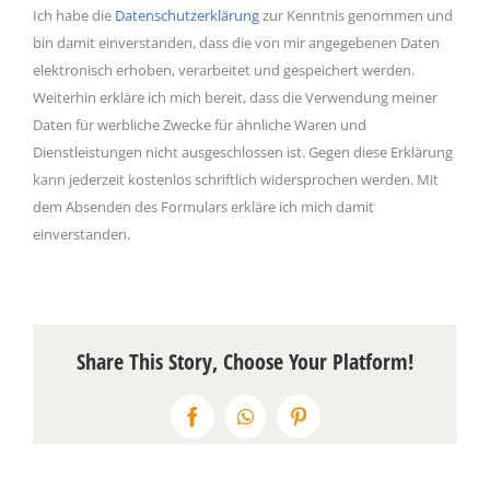
Ich habe die
Datenschutzerklärung
zur Kenntnis genommen und
bin damit einverstanden, dass die von mir angegebenen Daten
elektronisch erhoben, verarbeitet und gespeichert werden.
Weiterhin erkläre ich mich bereit, dass die Verwendung meiner
Daten für werbliche Zwecke für ähnliche Waren und
Dienstleistungen nicht ausgeschlossen ist. Gegen diese Erklärung
kann jederzeit kostenlos schriftlich widersprochen werden. Mit
dem Absenden des Formulars erkläre ich mich damit
einverstanden.
Share This Story, Choose Your Platform!
Facebook
WhatsApp
Pinterest