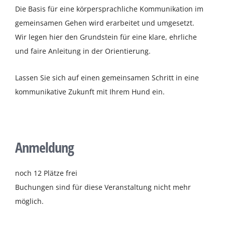
Die Basis für eine körpersprachliche Kommunikation im
gemeinsamen Gehen wird erarbeitet und umgesetzt.
Wir legen hier den Grundstein für eine klare, ehrliche
und faire Anleitung in der Orientierung.
Lassen Sie sich auf einen gemeinsamen Schritt in eine
kommunikative Zukunft mit Ihrem Hund ein.
Anmeldung
noch 12 Plätze frei
Buchungen sind für diese Veranstaltung nicht mehr
möglich.