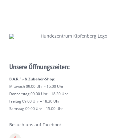
Unsere Öffnungszeiten:
B.A.R.F.- & Zubehör-Shop:
Mittwoch 09.00 Uhr – 15.00 Uhr
Donnerstag 09.00 Uhr – 18.30 Uhr
Freitag 09.00 Uhr – 18.30 Uhr
Samstag 09.00 Uhr – 15.00 Uhr
Besuch uns auf Facebook