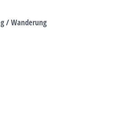
ang / Wanderung