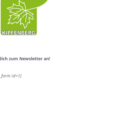
dich zum Newsletter an!
_form id=1]