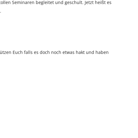
ollen Seminaren begleitet und geschult. Jetzt heißt es
.
ützen Euch falls es doch noch etwas hakt und haben