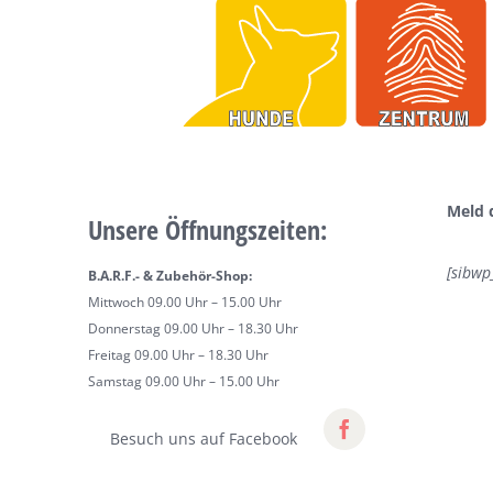
Meld 
Unsere Öffnungszeiten:
[sibwp
B.A.R.F.- & Zubehör-Shop:
Mittwoch 09.00 Uhr – 15.00 Uhr
Donnerstag 09.00 Uhr – 18.30 Uhr
Freitag 09.00 Uhr – 18.30 Uhr
Samstag 09.00 Uhr – 15.00 Uhr
Besuch uns auf Facebook