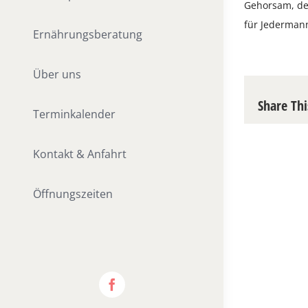
Gehorsam, de
für Jederman
Ernährungsberatung
Über uns
Share Thi
Terminkalender
Kontakt & Anfahrt
Öffnungszeiten