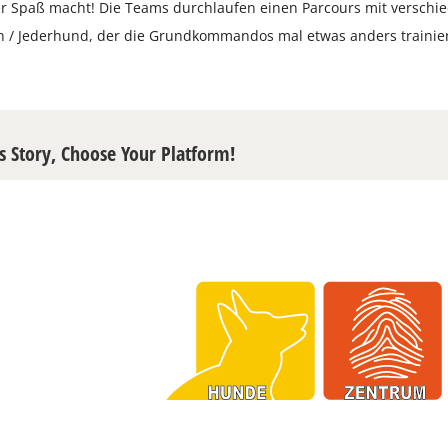
r Spaß macht! Die Teams durchlaufen einen Parcours mit verschi
n / Jederhund, der die Grundkommandos mal etwas anders trainie
s Story, Choose Your Platform!