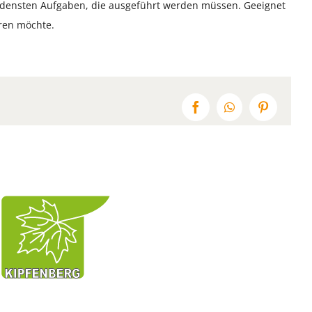
edensten Aufgaben, die ausgeführt werden müssen. Geeignet
ren möchte.
Facebook
WhatsApp
Pinterest