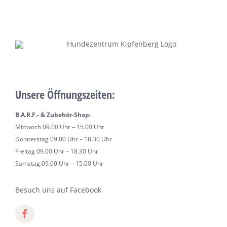
Unsere Öffnungszeiten:
B.A.R.F.- & Zubehör-Shop:
Mittwoch 09.00 Uhr – 15.00 Uhr
Donnerstag 09.00 Uhr – 18.30 Uhr
Freitag 09.00 Uhr – 18.30 Uhr
Samstag 09.00 Uhr – 15.00 Uhr
Besuch uns auf Facebook