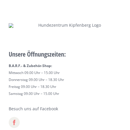
Unsere Öffnungszeiten:
B.A.R.F.- & Zubehör-Shop:
Mittwoch 09.00 Uhr – 15.00 Uhr
Donnerstag 09.00 Uhr – 18.30 Uhr
Freitag 09.00 Uhr – 18.30 Uhr
Samstag 09.00 Uhr – 15.00 Uhr
Besuch uns auf Facebook