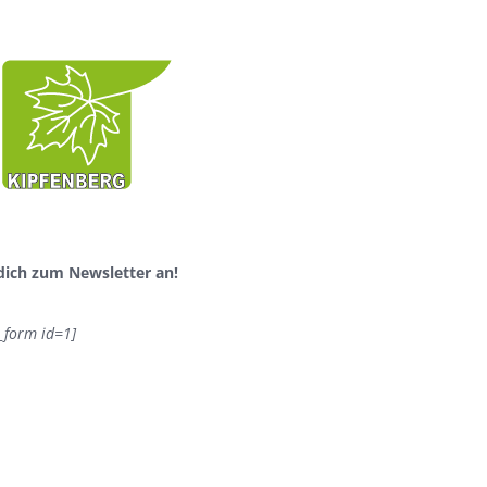
dich zum Newsletter an!
_form id=1]