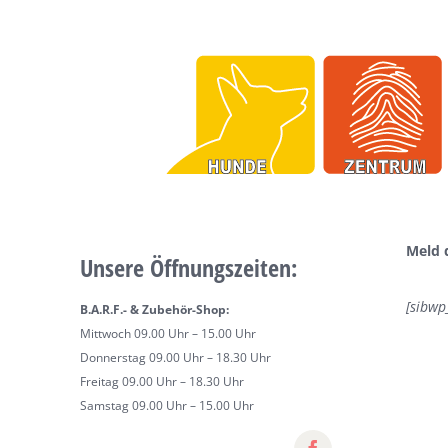
Meld 
Unsere Öffnungszeiten:
[sibwp
B.A.R.F.- & Zubehör-Shop:
Mittwoch 09.00 Uhr – 15.00 Uhr
Donnerstag 09.00 Uhr – 18.30 Uhr
Freitag 09.00 Uhr – 18.30 Uhr
Samstag 09.00 Uhr – 15.00 Uhr