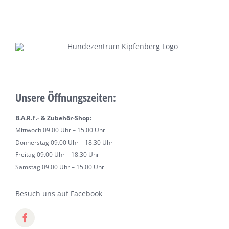
Unsere Öffnungszeiten:
B.A.R.F.- & Zubehör-Shop:
Mittwoch 09.00 Uhr – 15.00 Uhr
Donnerstag 09.00 Uhr – 18.30 Uhr
Freitag 09.00 Uhr – 18.30 Uhr
Samstag 09.00 Uhr – 15.00 Uhr
Besuch uns auf Facebook