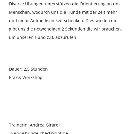
Diverse Übungen unterstützen die Orientierung an uns
Menschen, wodurch uns die Hunde mit der Zeit mehr
und mehr Aufmerksamkeit schenken. Dies wiederrum
gibt uns die notwendigen 2 Sekunden die wir brauchen,
um unseren Hund z.B. abzurufen.
Dauer: 2,5 Stunden
Praxis-Workshop
Trainerin: Andrea Girardi
-> www.hunde-checkpoint.de