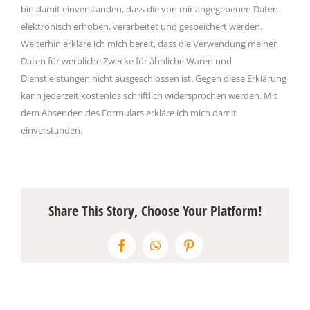
bin damit einverstanden, dass die von mir angegebenen Daten
elektronisch erhoben, verarbeitet und gespeichert werden.
Weiterhin erkläre ich mich bereit, dass die Verwendung meiner
Daten für werbliche Zwecke für ähnliche Waren und
Dienstleistungen nicht ausgeschlossen ist. Gegen diese Erklärung
kann jederzeit kostenlos schriftlich widersprochen werden. Mit
dem Absenden des Formulars erkläre ich mich damit
einverstanden.
Share This Story, Choose Your Platform!
Facebook
WhatsApp
Pinterest