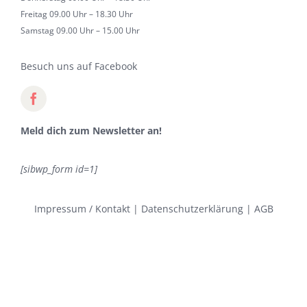
Freitag 09.00 Uhr – 18.30 Uhr
Samstag 09.00 Uhr – 15.00 Uhr
Besuch uns auf Facebook
Meld dich zum Newsletter an!
[sibwp_form id=1]
Impressum / Kontakt
|
Datenschutzerklärung
|
AGB