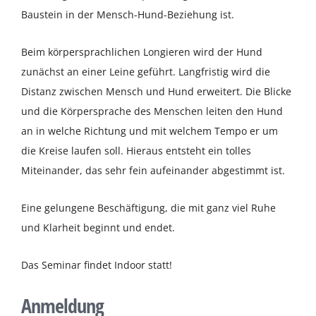
Baustein in der Mensch-Hund-Beziehung ist.
Beim körpersprachlichen Longieren wird der Hund
zunächst an einer Leine geführt. Langfristig wird die
Distanz zwischen Mensch und Hund erweitert. Die Blicke
und die Körpersprache des Menschen leiten den Hund
an in welche Richtung und mit welchem Tempo er um
die Kreise laufen soll. Hieraus entsteht ein tolles
Miteinander, das sehr fein aufeinander abgestimmt ist.
Eine gelungene Beschäftigung, die mit ganz viel Ruhe
und Klarheit beginnt und endet.
Das Seminar findet Indoor statt!
Anmeldung