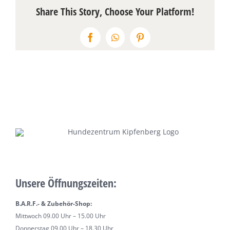
Share This Story, Choose Your Platform!
Facebook
WhatsApp
Pinterest
Unsere Öffnungszeiten:
B.A.R.F.- & Zubehör-Shop:
Mittwoch 09.00 Uhr – 15.00 Uhr
Donnerstag 09.00 Uhr – 18.30 Uhr