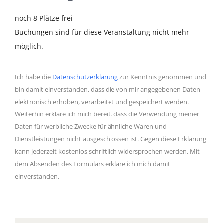
noch 8 Plätze frei
Buchungen sind für diese Veranstaltung nicht mehr
möglich.
Ich habe die
Datenschutzerklärung
zur Kenntnis genommen und
bin damit einverstanden, dass die von mir angegebenen Daten
elektronisch erhoben, verarbeitet und gespeichert werden.
Weiterhin erkläre ich mich bereit, dass die Verwendung meiner
Daten für werbliche Zwecke für ähnliche Waren und
Dienstleistungen nicht ausgeschlossen ist. Gegen diese Erklärung
kann jederzeit kostenlos schriftlich widersprochen werden. Mit
dem Absenden des Formulars erkläre ich mich damit
einverstanden.