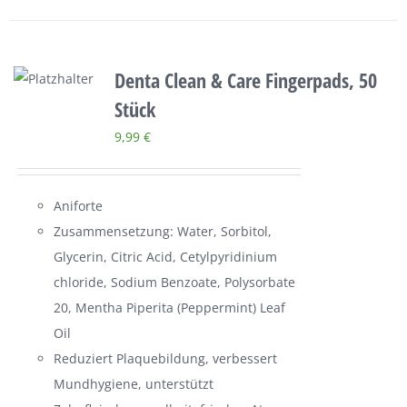
Denta Clean & Care Fingerpads, 50
Stück
9,99
€
Aniforte
Zusammensetzung: Water, Sorbitol,
Glycerin, Citric Acid, Cetylpyridinium
chloride, Sodium Benzoate, Polysorbate
20, Mentha Piperita (Peppermint) Leaf
Oil
Reduziert Plaquebildung, verbessert
Mundhygiene, unterstützt