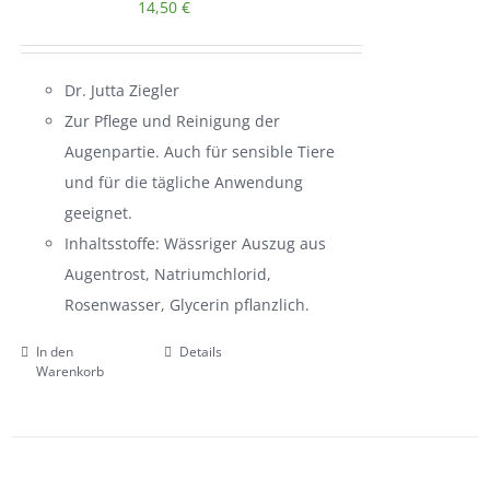
14,50
€
Dr. Jutta Ziegler
Zur Pflege und Reinigung der
Augenpartie. Auch für sensible Tiere
und für die tägliche Anwendung
geeignet.
Inhaltsstoffe: Wässriger Auszug aus
Augentrost, Natriumchlorid,
Rosenwasser, Glycerin pflanzlich.
In den
Details
Warenkorb