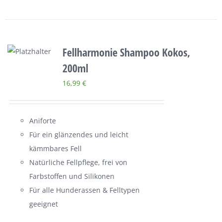
Fellharmonie Shampoo Kokos,
200ml
16,99
€
Aniforte
Für ein glänzendes und leicht
kämmbares Fell
Natürliche Fellpflege, frei von
Farbstoffen und Silikonen
Für alle Hunderassen & Felltypen
geeignet