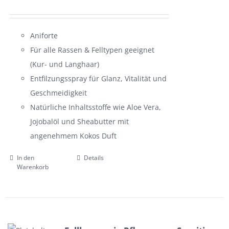
Aniforte
Für alle Rassen & Felltypen geeignet
(Kur- und Langhaar)
Entfilzungsspray für Glanz, Vitalität und
Geschmeidigkeit
Natürliche Inhaltsstoffe wie Aloe Vera,
Jojobalöl und Sheabutter mit
angenehmem Kokos Duft
In den
Details
Warenkorb