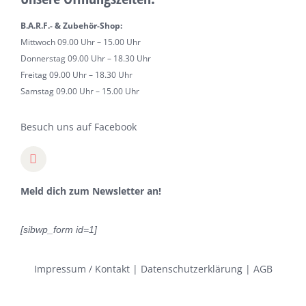
B.A.R.F.- & Zubehör-Shop:
Mittwoch 09.00 Uhr – 15.00 Uhr
Donnerstag 09.00 Uhr – 18.30 Uhr
Freitag 09.00 Uhr – 18.30 Uhr
Samstag 09.00 Uhr – 15.00 Uhr
Besuch uns auf Facebook
Meld dich zum Newsletter an!
[sibwp_form id=1]
Impressum / Kontakt
|
Datenschutzerklärung
|
AGB