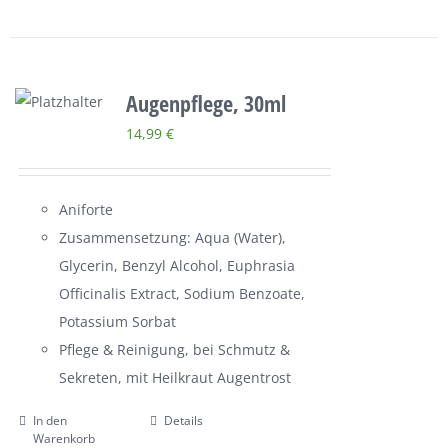
Augenpflege, 30ml
14,99
€
Aniforte
Zusammensetzung: Aqua (Water),
Glycerin, Benzyl Alcohol, Euphrasia
Officinalis Extract, Sodium Benzoate,
Potassium Sorbat
Pflege & Reinigung, bei Schmutz &
Sekreten, mit Heilkraut Augentrost
In den
Details
Warenkorb