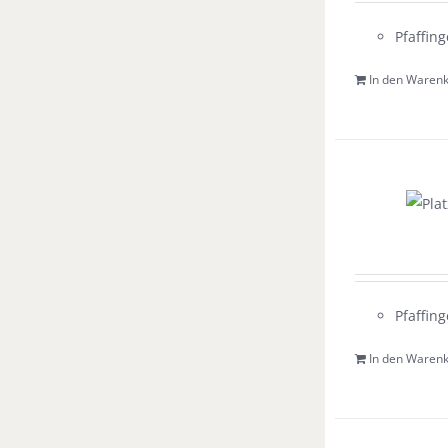
Pfaffing
In den Waren
Pfaffing
In den Waren