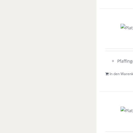
Pfaffing
In den Waren