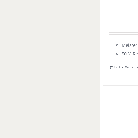
Meister
50 % Re
In den Waren