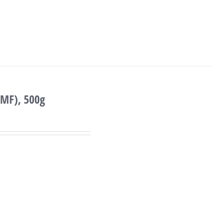
(MF), 500g