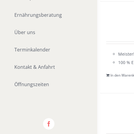
Ernährungsberatung
Über uns
Terminkalender
Meister
100 % E
Kontakt & Anfahrt
In den Waren
Öffnungszeiten