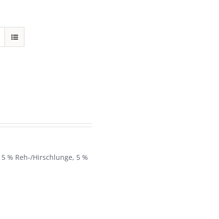
 5 % Reh-/Hirschlunge, 5 %